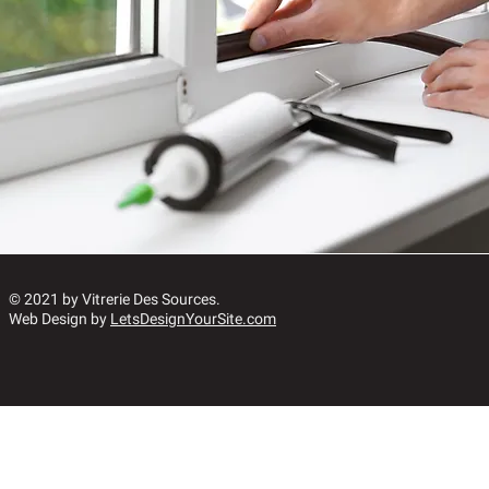
© 2021 by Vitrerie Des Sources.
Web Design by
LetsDesignYourSite.com